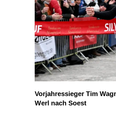
Vorjahressieger Tim Wagn
Werl nach Soest