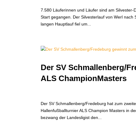
7.580 Läuferinnen und Läufer sind am Silvester-D
Start gegangen. Der Silvesterlauf von Werl nach S
langen Hauptlauf fiel um...
Der SV Schmallenberg/Fr
ALS ChampionMasters
Der SV Schmallenberg/Fredeburg hat zum zweite
Hallenfußballturnier ALS Champion Masters in d
bezwang der Landesligist den...