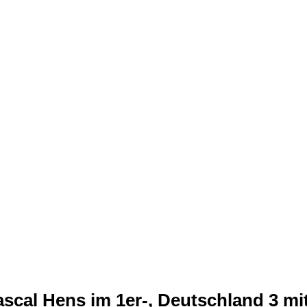
scal Hens im 1er-, Deutschland 3 mi