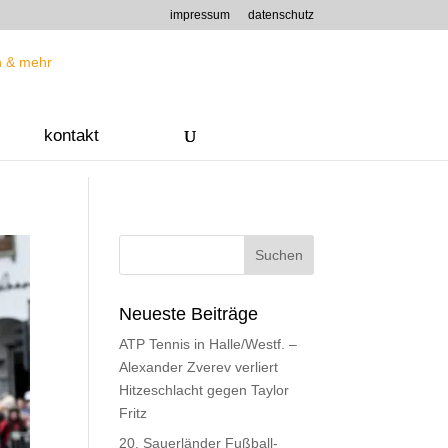
impressum
datenschutz
kontakt
Neueste Beiträge
ATP Tennis in Halle/Westf. –
Alexander Zverev verliert
Hitzeschlacht gegen Taylor
Fritz
20. Sauerländer Fußball-