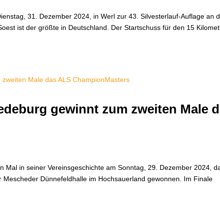
ienstag, 31. Dezember 2024, in Werl zur 43. Silvesterlauf-Auflage an 
oest ist der größte in Deutschland. Der Startschuss für den 15 Kilomet
edeburg gewinnt zum zweiten Male 
n Mal in seiner Vereinsgeschichte am Sonntag, 29. Dezember 2024, d
er Mescheder Dünnefeldhalle im Hochsauerland gewonnen. Im Finale