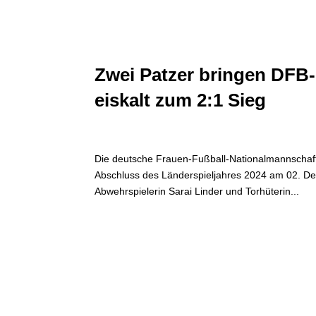
Zwei Patzer bringen DFB-
eiskalt zum 2:1 Sieg
Die deutsche Frauen-Fußball-Nationalmannschaf
Abschluss des Länderspieljahres 2024 am 02. Dez
Abwehrspielerin Sarai Linder und Torhüterin...