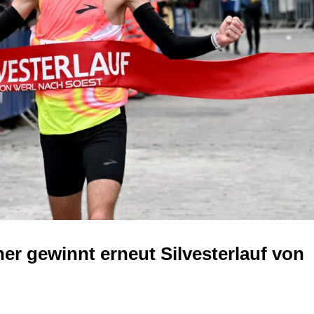
er gewinnt erneut Silvesterlauf von