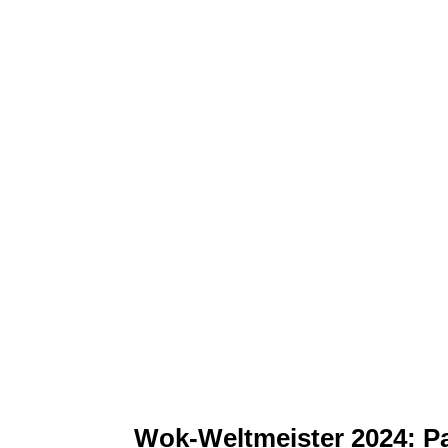
Wok-Weltmeister 2024: Pa