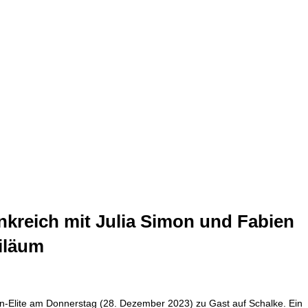
ankreich mit Julia Simon und Fabien
iläum
lon-Elite am Donnerstag (28. Dezember 2023) zu Gast auf Schalke. Ein