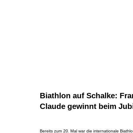
Biathlon auf Schalke: Fr
Claude gewinnt beim Jub
Bereits zum 20. Mal war die internationale Biath