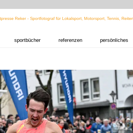
sportbücher
referenzen
persönliches