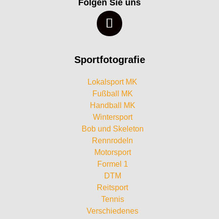
Folgen Sie uns
Sportfotografie
Lokalsport MK
Fußball MK
Handball MK
Wintersport
Bob und Skeleton
Rennrodeln
Motorsport
Formel 1
DTM
Reitsport
Tennis
Verschiedenes