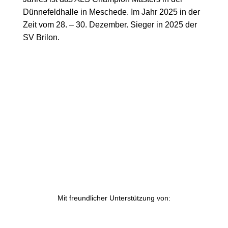
Dünnefeldhalle in Meschede. Im Jahr 2025 in der
Zeit vom 28. – 30. Dezember. Sieger in 2025 der
SV Brilon.
Mit freundlicher Unterstützung von: