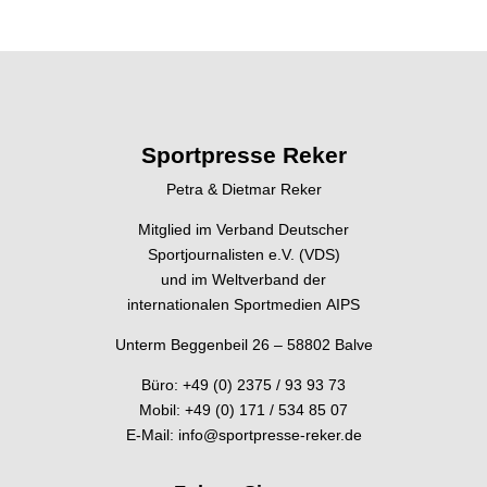
Sportpresse Reker
Petra & Dietmar Reker
Mitglied im Verband Deutscher
Sportjournalisten e.V. (VDS)
und im Weltverband der
internationalen Sportmedien AIPS
Unterm Beggenbeil 26 – 58802 Balve
Büro: +49 (0) 2375 / 93 93 73
Mobil: +49 (0) 171 / 534 85 07
E-Mail:
info@sportpresse-reker.de