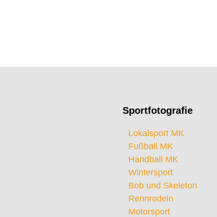
Sportfotografie
Lokalsport MK
Fußball MK
Handball MK
Wintersport
Bob und Skeleton
Rennrodeln
Motorsport