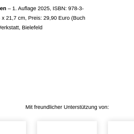
ten
– 1. Auflage 2025, ISBN: 978-3-
 x 21,7 cm, Preis: 29,90 Euro (Buch
rkstatt, Bielefeld
Mit freundlicher Unterstützung von: