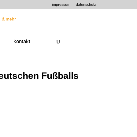
impressum
datenschutz
kontakt
eutschen Fußballs