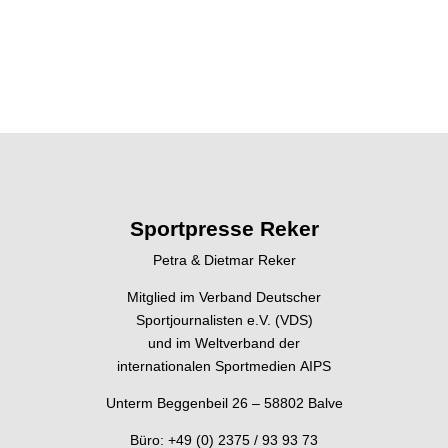
Sportpresse Reker
Petra & Dietmar Reker
Mitglied im Verband Deutscher
Sportjournalisten e.V. (VDS)
und im Weltverband der
internationalen Sportmedien AIPS
Unterm Beggenbeil 26 – 58802 Balve
Büro: +49 (0) 2375 / 93 93 73