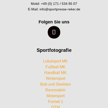
Mobil: +49 (0) 171 / 534 85 07
E-Mail:
info@sportpresse-reker.de
Folgen Sie uns
Sportfotografie
Lokalsport MK
Fußball MK
Handball MK
Wintersport
Bob und Skeleton
Rennrodeln
Motorsport
Formel 1
DTM