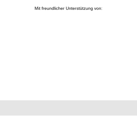
Mit freundlicher Unterstützung von: