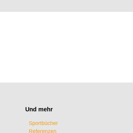
Und mehr
Sportbücher
Referenzen