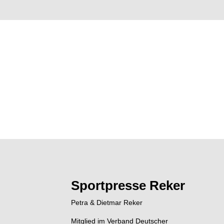
Sportpresse Reker
Petra & Dietmar Reker
Mitglied im Verband Deutscher