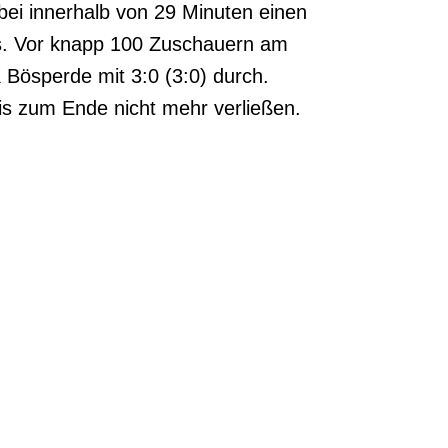
bei innerhalb von 29 Minuten einen
ys. Vor knapp 100 Zuschauern am
 Bösperde mit 3:0 (3:0) durch.
bis zum Ende nicht mehr verließen.