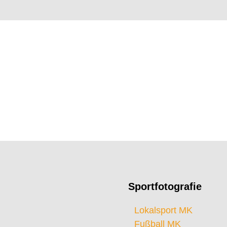
Sportfotografie
Lokalsport MK
Fußball MK