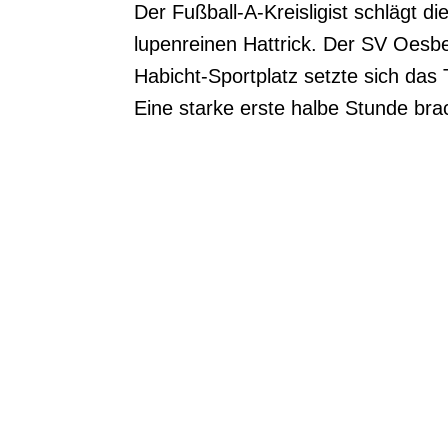
Der Fußball-A-Kreisligist schlägt 
lupenreinen Hattrick. Der SV Oesb
Habicht-Sportplatz setzte sich das
Eine starke erste halbe Stunde bra