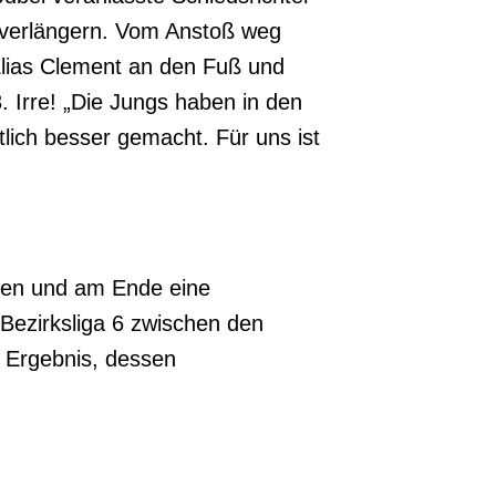
 verlängern. Vom Anstoß weg
Elias Clement an den Fuß und
. Irre! „Die Jungs haben in den
ich besser gemacht. Für uns ist
enen und am Ende eine
Bezirksliga 6 zwischen den
 Ergebnis, dessen