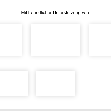
Mit freundlicher Unterstützung von: