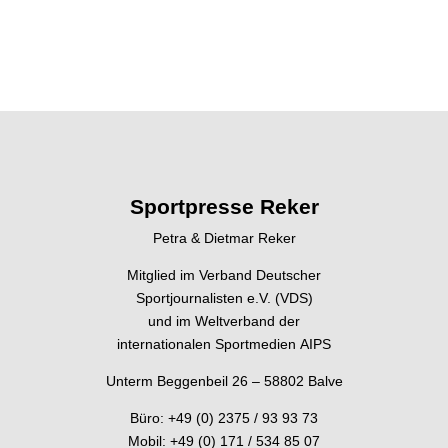
Sportpresse Reker
Petra & Dietmar Reker
Mitglied im Verband Deutscher
Sportjournalisten e.V. (VDS)
und im Weltverband der
internationalen Sportmedien AIPS
Unterm Beggenbeil 26 – 58802 Balve
Büro: +49 (0) 2375 / 93 93 73
Mobil: +49 (0) 171 / 534 85 07