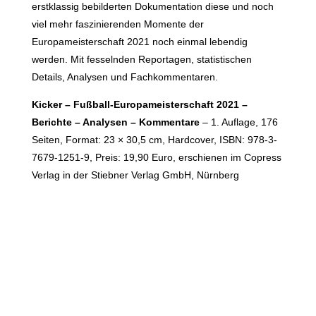
erstklassig bebilderten Dokumentation diese und noch
viel mehr faszinierenden Momente der
Europameisterschaft 2021 noch einmal lebendig
werden. Mit fesselnden Reportagen, statistischen
Details, Analysen und Fachkommentaren.
Kicker – Fußball-Europameisterschaft 2021 –
Berichte – Analysen – Kommentare
– 1. Auflage, 176
Seiten, Format: 23 × 30,5 cm, Hardcover, ISBN: 978-3-
7679-1251-9, Preis: 19,90 Euro, erschienen im Copress
Verlag in der Stiebner Verlag GmbH, Nürnberg