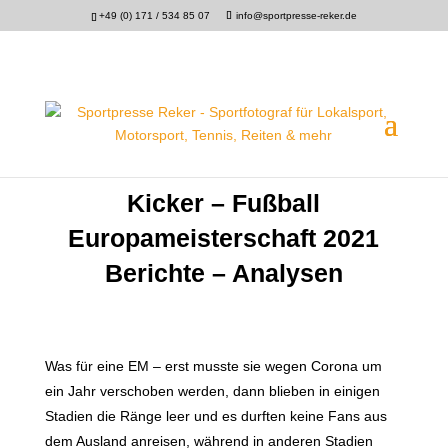
+49 (0) 171 / 534 85 07
info@sportpresse-reker.de
Kicker – Fußball
Europameisterschaft 2021
Berichte – Analysen
Was für eine EM – erst musste sie wegen Corona um
ein Jahr verschoben werden, dann blieben in einigen
Stadien die Ränge leer und es durften keine Fans aus
dem Ausland anreisen, während in anderen Stadien