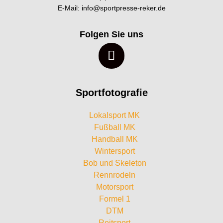
E-Mail:
info@sportpresse-reker.de
Folgen Sie uns
Sportfotografie
Lokalsport MK
Fußball MK
Handball MK
Wintersport
Bob und Skeleton
Rennrodeln
Motorsport
Formel 1
DTM
Reitsport