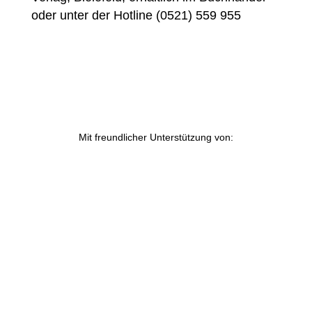
oder unter der Hotline (0521) 559 955
Mit freundlicher Unterstützung von: