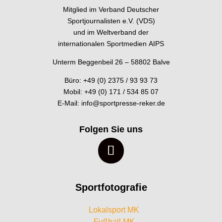
Mitglied im Verband Deutscher
Sportjournalisten e.V. (VDS)
und im Weltverband der
internationalen Sportmedien AIPS
Unterm Beggenbeil 26 – 58802 Balve
Büro: +49 (0) 2375 / 93 93 73
Mobil: +49 (0) 171 / 534 85 07
E-Mail:
info@sportpresse-reker.de
Folgen Sie uns
Sportfotografie
Lokalsport MK
Fußball MK