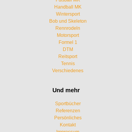
Handball MK
Wintersport
Bob und Skeleton
Rennrodeln
Motorsport
Formel 1
DTM
Reitsport
Tennis
Verschiedenes
Und mehr
Sportbücher
Referenzen
Persönliches
Kontakt
Impressum