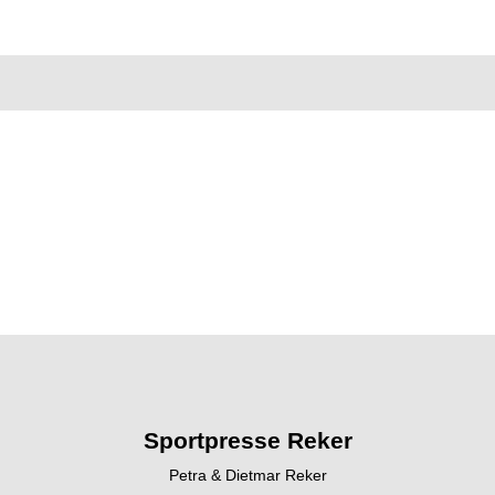
Sportpresse Reker
Petra & Dietmar Reker